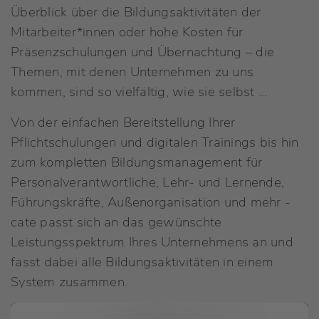
Überblick über die Bildungsaktivitäten der
Mitarbeiter*innen oder hohe Kosten für
Präsenzschulungen und Übernachtung – die
Themen, mit denen Unternehmen zu uns
kommen, sind so vielfältig, wie sie selbst ...
Von der einfachen Bereitstellung Ihrer
Pflichtschulungen und digitalen Trainings bis hin
zum kompletten Bildungs­management für
Personal­verantwortliche, Lehr- und Lernende,
Führungskräfte, Außenorganisation und mehr -
cate passt sich an das gewünschte
Leistungsspektrum Ihres Unternehmens an und
fasst dabei alle Bildungsaktivitäten in einem
System zusammen.