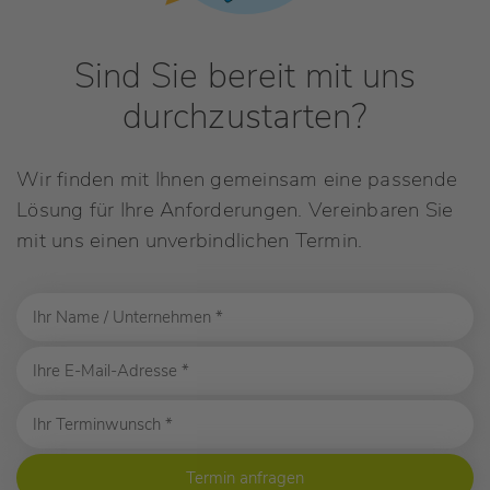
Sind Sie bereit mit uns
durchzustarten?
Wir finden mit Ihnen gemeinsam eine passende
Lösung für Ihre Anforderungen. Vereinbaren Sie
mit uns einen unverbindlichen Termin.